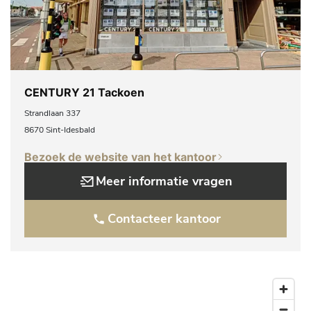
CENTURY 21 Tackoen
Strandlaan 337
8670 Sint-Idesbald
Bezoek de website van het kantoor
Meer informatie vragen
Contacteer kantoor