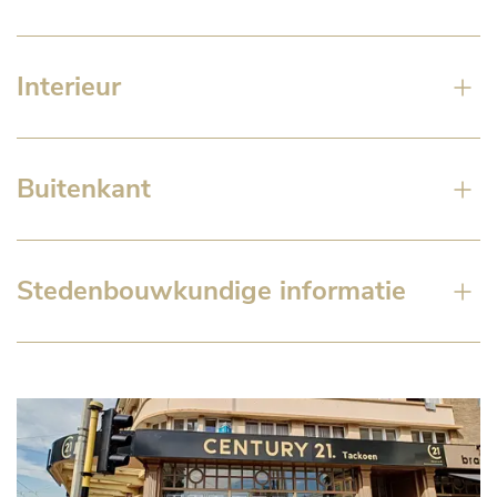
Interieur
Buitenkant
Stedenbouwkundige informatie