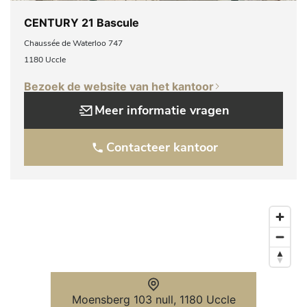
CENTURY 21 Bascule
Chaussée de Waterloo 747
1180 Uccle
Bezoek de website van het kantoor
Meer informatie vragen
Contacteer kantoor
Moensberg 103 null, 1180 Uccle