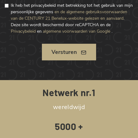
Ik heb het privacybeleid met betrekking tot het gebruik van mijn
persoonlijke gegevens
en de algemene gebruiksvoorwaarden
van de CENTURY 21 Benelux-website gelezen en aanvaard
.
Deze site wordt beschermd door reCAPTCHA en de
Privacybeleid
en
algemene voorwaarden van Google
.
Versturen
Netwerk nr.1
wereldwijd
5000 +