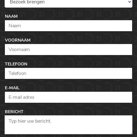
NAAM
VOORNAAM
TELEFOON
E-MAIL
BERICHT