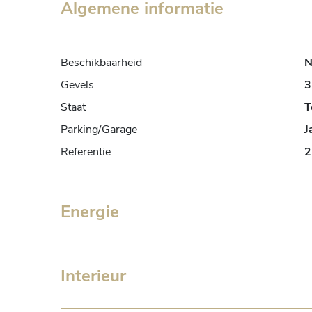
Algemene informatie
Beschikbaarheid
N
Gevels
3
Staat
T
Parking/Garage
J
Referentie
2
Energie
Interieur