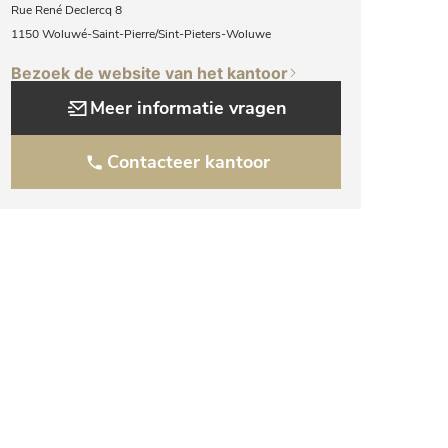
Rue René Declercq 8
1150 Woluwé-Saint-Pierre/Sint-Pieters-Woluwe
Bezoek de website van het kantoor
Meer informatie vragen
Contacteer kantoor