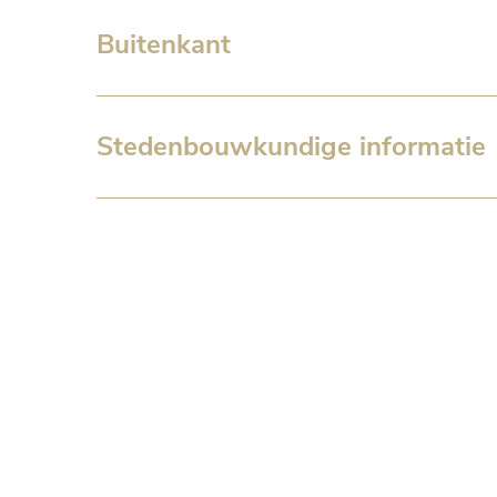
Buitenkant
Stedenbouwkundige informatie