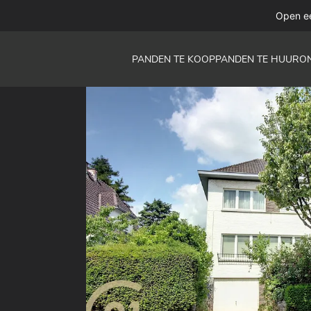
Open e
PANDEN TE KOOP
PANDEN TE HUUR
O