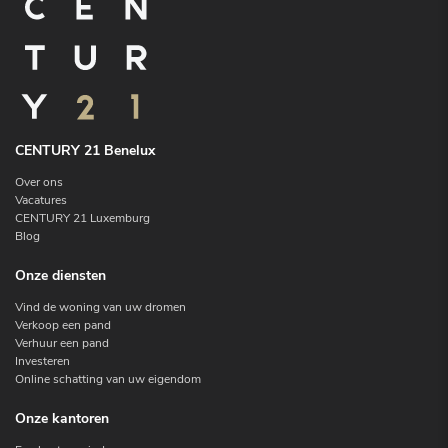
CENTURY 21 Benelux
Over ons
Vacatures
CENTURY 21 Luxemburg
Blog
Onze diensten
Vind de woning van uw dromen
Verkoop een pand
Verhuur een pand
Investeren
Online schatting van uw eigendom
Onze kantoren