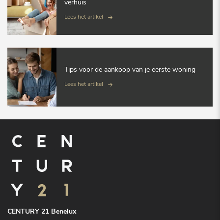
verhuis
Lees het artikel
Tips voor de aankoop van je eerste woning
Lees het artikel
CENTURY 21 Benelux