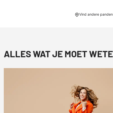
Vind andere panden 
ALLES WAT JE MOET WETE