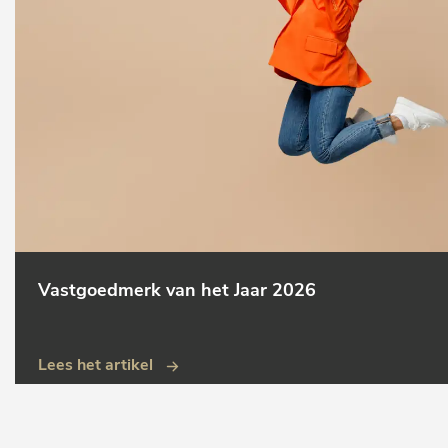
Vastgoedmerk van het Jaar 2026
Lees het artikel