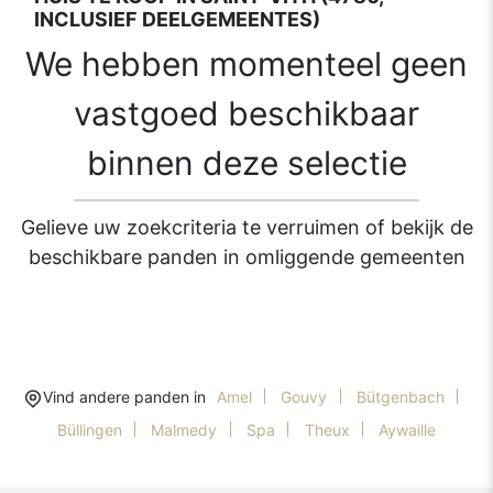
INCLUSIEF DEELGEMEENTES)
We hebben momenteel geen
vastgoed beschikbaar
binnen deze selectie
Gelieve uw zoekcriteria te verruimen of bekijk de
beschikbare panden in omliggende gemeenten
Vind andere panden in
Amel
Gouvy
Bütgenbach
Büllingen
Malmedy
Spa
Theux
Aywaille