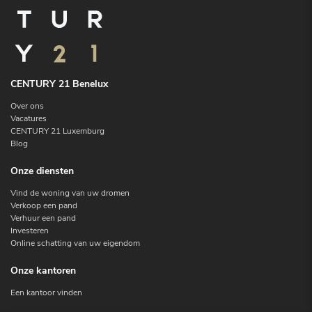
CENTURY 21 Benelux
Over ons
Vacatures
CENTURY 21 Luxemburg
Blog
Onze diensten
Vind de woning van uw dromen
Verkoop een pand
Verhuur een pand
Investeren
Online schatting van uw eigendom
Onze kantoren
Een kantoor vinden