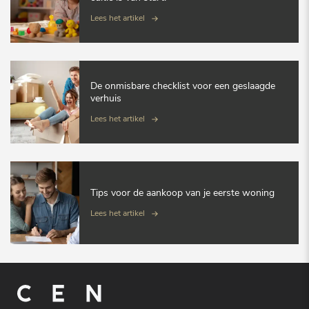
Lees het artikel
De onmisbare checklist voor een geslaagde
verhuis
Lees het artikel
Tips voor de aankoop van je eerste woning
Lees het artikel