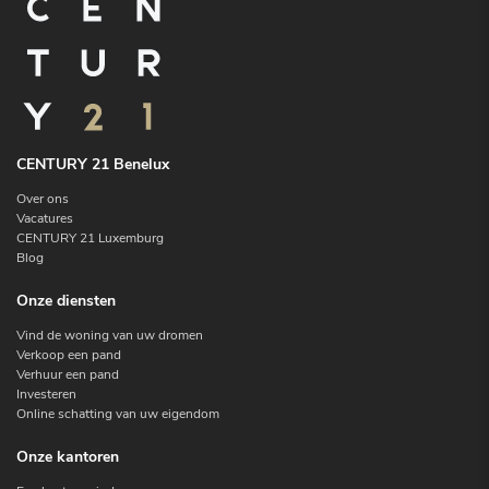
CENTURY 21 Benelux
Over ons
Vacatures
CENTURY 21 Luxemburg
Blog
Onze diensten
Vind de woning van uw dromen
Verkoop een pand
Verhuur een pand
Investeren
Online schatting van uw eigendom
Onze kantoren