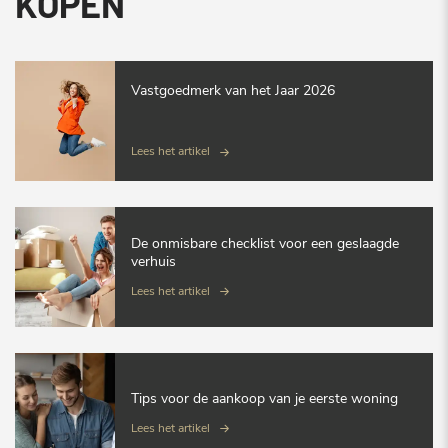
KOPEN
Vastgoedmerk van het Jaar 2026
Lees het artikel
De onmisbare checklist voor een geslaagde
verhuis
Lees het artikel
Tips voor de aankoop van je eerste woning
Lees het artikel