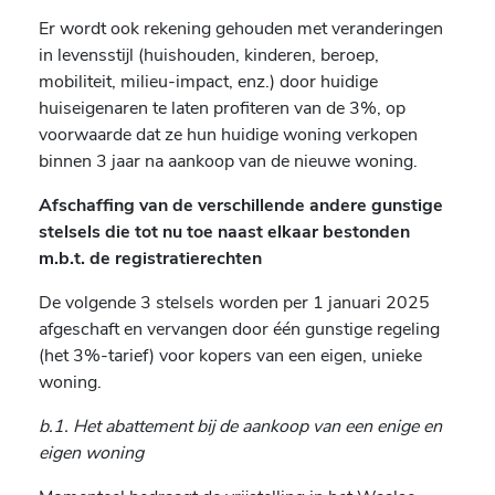
Er wordt ook rekening gehouden met veranderingen
in levensstijl (huishouden, kinderen, beroep,
mobiliteit, milieu-impact, enz.) door huidige
huiseigenaren te laten profiteren van de 3%, op
voorwaarde dat ze hun huidige woning verkopen
binnen 3 jaar na aankoop van de nieuwe woning.
Afschaffing van de verschillende andere gunstige
stelsels die tot nu toe naast elkaar bestonden
m.b.t. de registratierechten
De volgende 3 stelsels worden per 1 januari 2025
afgeschaft en vervangen door één gunstige regeling
(het 3%-tarief) voor kopers van een eigen, unieke
woning.
b.1. Het abattement bij de aankoop van een enige en
eigen woning