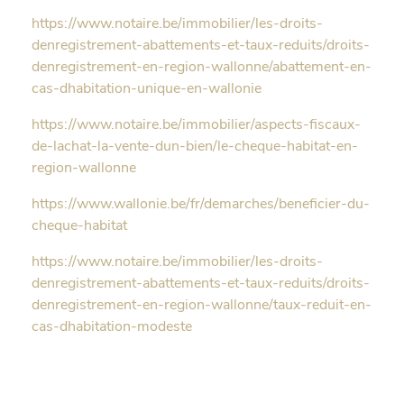
https://www.notaire.be/immobilier/les-droits-
denregistrement-abattements-et-taux-reduits/droits-
denregistrement-en-region-wallonne/abattement-en-
cas-dhabitation-unique-en-wallonie
https://www.notaire.be/immobilier/aspects-fiscaux-
de-lachat-la-vente-dun-bien/le-cheque-habitat-en-
region-wallonne
https://www.wallonie.be/fr/demarches/beneficier-du-
cheque-habitat
https://www.notaire.be/immobilier/les-droits-
denregistrement-abattements-et-taux-reduits/droits-
denregistrement-en-region-wallonne/taux-reduit-en-
cas-dhabitation-modeste