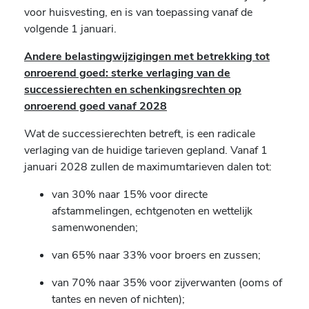
voor huisvesting, en is van toepassing vanaf de
volgende 1 januari.
Andere belastingwijzigingen met betrekking tot
onroerend goed: sterke verlaging van de
successierechten en schenkingsrechten op
onroerend goed vanaf 2028
Wat de successierechten betreft, is een radicale
verlaging van de huidige tarieven gepland. Vanaf 1
januari 2028 zullen de maximumtarieven dalen tot:
van 30% naar 15% voor directe
afstammelingen, echtgenoten en wettelijk
samenwonenden;
van 65% naar 33% voor broers en zussen;
van 70% naar 35% voor zijverwanten (ooms of
tantes en neven of nichten);