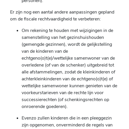
personen).
Er zijn nog een aantal andere aanpassingen gepland
om de fiscale rechtvaardigheid te verbeteren:
Om rekening te houden met wijzigingen in de
samenstelling van het gezinshuishouden
(gemengde gezinnen), wordt de gelijkstelling
van de kinderen van de
echtgeno(o)t(e)/wettelijke samenwoner van de
overledene (of van de schenker) uitgebreid tot
alle afstammelingen, zodat de kleinkinderen of
achterkleinkinderen van de echtgeno(o)t(e) of
wettelijke samenwoner kunnen genieten van de
voorkeurstarieven van de rechte lijn voor
successierechten (of schenkingsrechten op
onroerende goederen).
Evenzo zullen kinderen die in een pleeggezin
zijn opgenomen, onverminderd de regels van