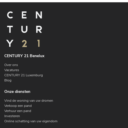
CENTURY 21 Benelux
Over ons
Vacatures
CENTURY 21 Luxemburg
Blog
Onze diensten
Vind de woning van uw dromen
Verkoop een pand
Verhuur een pand
Investeren
Online schatting van uw eigendom