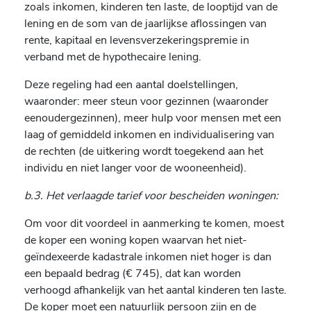
zoals inkomen, kinderen ten laste, de looptijd van de
lening en de som van de jaarlijkse aflossingen van
rente, kapitaal en levensverzekeringspremie in
verband met de hypothecaire lening.
Deze regeling had een aantal doelstellingen,
waaronder: meer steun voor gezinnen (waaronder
eenoudergezinnen), meer hulp voor mensen met een
laag of gemiddeld inkomen en individualisering van
de rechten (de uitkering wordt toegekend aan het
individu en niet langer voor de wooneenheid).
b.3. Het verlaagde tarief voor bescheiden woningen:
Om voor dit voordeel in aanmerking te komen, moest
de koper een woning kopen waarvan het niet-
geïndexeerde kadastrale inkomen niet hoger is dan
een bepaald bedrag (€ 745), dat kan worden
verhoogd afhankelijk van het aantal kinderen ten laste.
De koper moet een natuurlijk persoon zijn en de