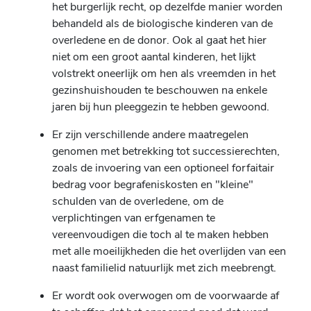
het burgerlijk recht, op dezelfde manier worden
behandeld als de biologische kinderen van de
overledene en de donor. Ook al gaat het hier
niet om een groot aantal kinderen, het lijkt
volstrekt oneerlijk om hen als vreemden in het
gezinshuishouden te beschouwen na enkele
jaren bij hun pleeggezin te hebben gewoond.
Er zijn verschillende andere maatregelen
genomen met betrekking tot successierechten,
zoals de invoering van een optioneel forfaitair
bedrag voor begrafeniskosten en "kleine"
schulden van de overledene, om de
verplichtingen van erfgenamen te
vereenvoudigen die toch al te maken hebben
met alle moeilijkheden die het overlijden van een
naast familielid natuurlijk met zich meebrengt.
Er wordt ook overwogen om de voorwaarde af