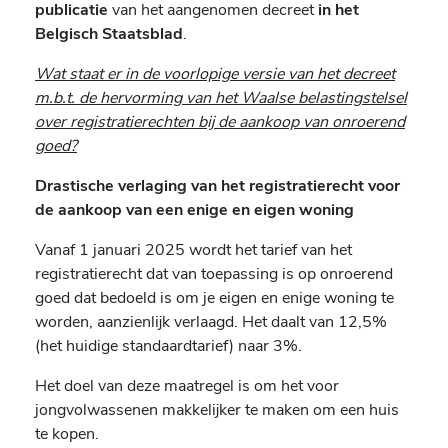
publicatie
van het aangenomen decreet
in het
Belgisch Staatsblad
.
Wat staat er in de voorlopige versie van het decreet
m.b.t. de hervorming van het Waalse belastingstelsel
over registratierechten bij de aankoop van onroerend
goed?
Drastische verlaging van het registratierecht voor
de aankoop van een enige en eigen woning
Vanaf 1 januari 2025 wordt het tarief van het
registratierecht dat van toepassing is op onroerend
goed dat bedoeld is om je eigen en enige woning te
worden, aanzienlijk verlaagd. Het daalt van 12,5%
(het huidige standaardtarief) naar 3%.
Het doel van deze maatregel is om het voor
jongvolwassenen makkelijker te maken om een huis
te kopen.