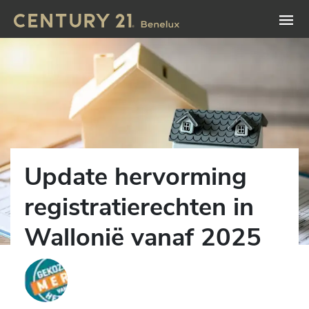
Update hervorming
registratierechten in
Wallonië vanaf 2025