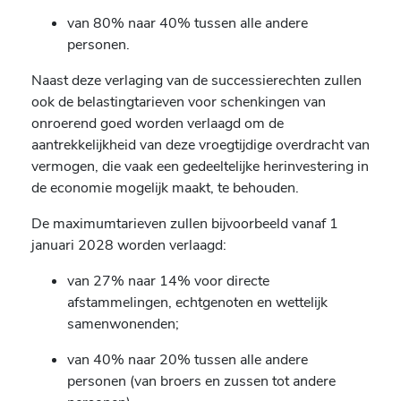
van 80% naar 40% tussen alle andere
personen.
Naast deze verlaging van de successierechten zullen
ook de belastingtarieven voor schenkingen van
onroerend goed worden verlaagd om de
aantrekkelijkheid van deze vroegtijdige overdracht van
vermogen, die vaak een gedeeltelijke herinvestering in
de economie mogelijk maakt, te behouden.
De maximumtarieven zullen bijvoorbeeld vanaf 1
januari 2028 worden verlaagd:
van 27% naar 14% voor directe
afstammelingen, echtgenoten en wettelijk
samenwonenden;
van 40% naar 20% tussen alle andere
personen (van broers en zussen tot andere