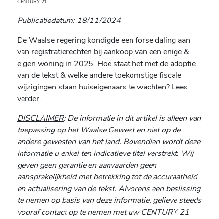
CENTURY 21
Publicatiedatum: 18/11/2024
De Waalse regering kondigde een forse daling aan
van registratierechten bij aankoop van een enige &
eigen woning in 2025. Hoe staat het met de adoptie
van de tekst & welke andere toekomstige fiscale
wijzigingen staan huiseigenaars te wachten? Lees
verder.
DISCLAIMER
: De informatie in dit artikel is alleen van
toepassing op het Waalse Gewest en niet op de
andere gewesten van het land. Bovendien wordt deze
informatie u enkel ten indicatieve titel verstrekt. Wij
geven geen garantie en aanvaarden geen
aansprakelijkheid met betrekking tot de accuraatheid
en actualisering van de tekst. Alvorens een beslissing
te nemen op basis van deze informatie, gelieve steeds
vooraf contact op te nemen met uw CENTURY 21