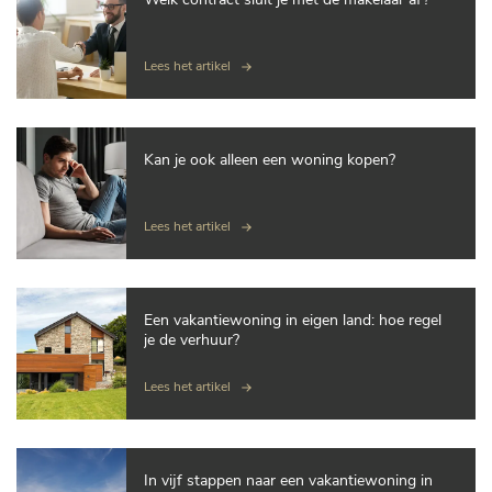
Lees het artikel
Kan je ook alleen een woning kopen?
Lees het artikel
Een vakantiewoning in eigen land: hoe regel
je de verhuur?
Lees het artikel
In vijf stappen naar een vakantiewoning in