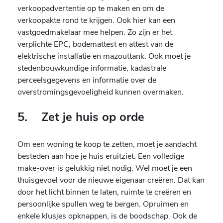
verkoopadvertentie op te maken en om de
verkoopakte rond te krijgen. Ook hier kan een
vastgoedmakelaar mee helpen. Zo zijn er het
verplichte EPC, bodemattest en attest van de
elektrische installatie en mazouttank. Ook moet je
stedenbouwkundige informatie, kadastrale
perceelsgegevens en informatie over de
overstromingsgevoeligheid kunnen overmaken.
5. Zet je huis op orde
Om een woning te koop te zetten, moet je aandacht
besteden aan hoe je huis eruitziet. Een volledige
make-over is gelukkig niet nodig. Wel moet je een
thuisgevoel voor de nieuwe eigenaar creëren. Dat kan
door het licht binnen te laten, ruimte te creëren en
persoonlijke spullen weg te bergen. Opruimen en
enkele klusjes opknappen, is de boodschap. Ook de