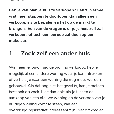
CENTURY 21
Ben je van plan je huis te verkopen? Dan zijn er wel
wat meer stappen te doorlopen dan alleen een
verkoopprijs te bepalen en het op de markt te
brengen. Een van de vragen is of je je huis zelf zal
verkopen, of toch een beroep zal doen op een
makelaar.
1. Zoek zelf een ander huis
Wanneer je jouw huidige woning verkoopt, heb je
mogelijk al een andere woning waar je kan intrekken
of verhuis je naar een woning die nog moet worden
gebouwd. Als dat nog niet het geval is, kan je meteen
best ook op zoek. Hoe dan ook: als je tussen de
aankoop van een nieuwe woning en de verkoop van je
huidige woning komt te staan, kan een
overbruggingskrediet interessant zijn. Met dit krediet