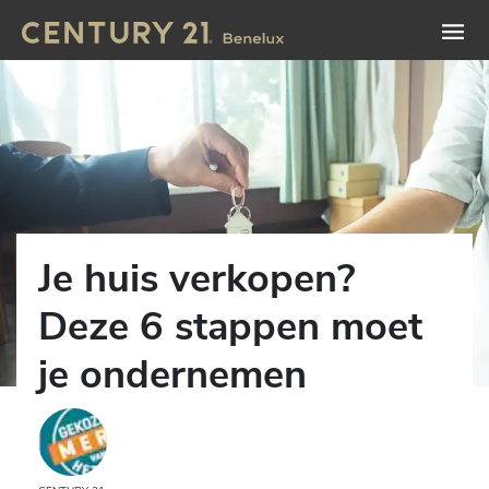
Je huis verkopen?
Deze 6 stappen moet
je ondernemen