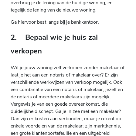
overbrug je de lening van de huidige woning, en
tegelijk de lening van de nieuwe woning.
Ga hiervoor best langs bij je bankkantoor.
2. Bepaal wie je huis zal
verkopen
Wil je jouw woning zelf verkopen zonder makelaar of
laat je het aan een notaris of makelaar over? Er zijn
verschillende werkwijzen van verkoop mogelijk. Ook
een combinatie van een notaris of makelaar, jezelf en
de notaris of meerdere makelaars zijn mogelijk.
Vergewis je van een goede overeenkomst, die
duidelijkheid schept. Ga je in zee met een makelaar?
Dan zijn er kosten aan verbonden, maar je rekent op
enkele voordelen van de makelaar: zijn marktkennis,
een grote klantenportefeuille en een uitgebreid