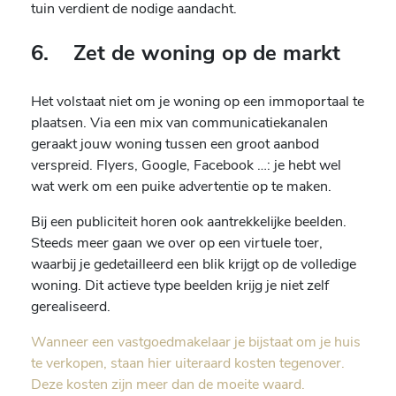
tuin verdient de nodige aandacht.
6. Zet de woning op de markt
Het volstaat niet om je woning op een immoportaal te
plaatsen. Via een mix van communicatiekanalen
geraakt jouw woning tussen een groot aanbod
verspreid. Flyers, Google, Facebook …: je hebt wel
wat werk om een puike advertentie op te maken.
Bij een publiciteit horen ook aantrekkelijke beelden.
Steeds meer gaan we over op een virtuele toer,
waarbij je gedetailleerd een blik krijgt op de volledige
woning. Dit actieve type beelden krijg je niet zelf
gerealiseerd.
Wanneer een vastgoedmakelaar je bijstaat om je huis
te verkopen, staan hier uiteraard kosten tegenover.
Deze kosten zijn meer dan de moeite waard.