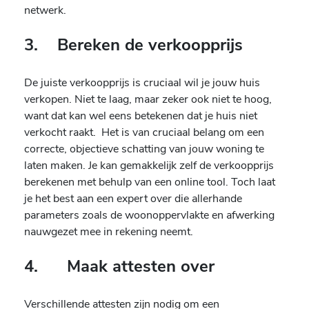
netwerk.
3. Bereken de verkoopprijs
De juiste verkoopprijs is cruciaal wil je jouw huis
verkopen. Niet te laag, maar zeker ook niet te hoog,
want dat kan wel eens betekenen dat je huis niet
verkocht raakt. Het is van cruciaal belang om een
correcte, objectieve schatting van jouw woning te
laten maken. Je kan gemakkelijk zelf de verkoopprijs
berekenen met behulp van een online tool. Toch laat
je het best aan een expert over die allerhande
parameters zoals de woonoppervlakte en afwerking
nauwgezet mee in rekening neemt.
4.
Maak attesten over
Verschillende attesten zijn nodig om een