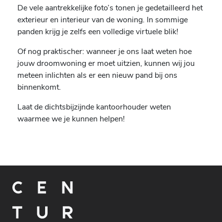
De vele aantrekkelijke foto’s tonen je gedetailleerd het
exterieur en interieur van de woning. In sommige
panden krijg je zelfs een volledige virtuele blik!
Of nog praktischer: wanneer je ons laat weten hoe
jouw droomwoning er moet uitzien, kunnen wij jou
meteen inlichten als er een nieuw pand bij ons
binnenkomt.
Laat de dichtsbijzijnde kantoorhouder weten
waarmee we je kunnen helpen!