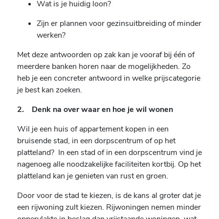
Wat is je huidig loon?
Zijn er plannen voor gezinsuitbreiding of minder
werken?
Met deze antwoorden op zak kan je vooraf bij één of
meerdere banken horen naar de mogelijkheden. Zo
heb je een concreter antwoord in welke prijscategorie
je best kan zoeken.
2. Denk na over waar en hoe je wil wonen
Wil je een huis of appartement kopen in een
bruisende stad, in een dorpscentrum of op het
platteland? In een stad of in een dorpscentrum vind je
nagenoeg alle noodzakelijke faciliteiten kortbij. Op het
platteland kan je genieten van rust en groen.
Door voor de stad te kiezen, is de kans al groter dat je
een rijwoning zult kiezen. Rijwoningen nemen minder