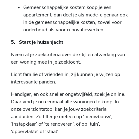
Gemeenschappelijke kosten: koop je een
appartement, dan deel je als mede-eigenaar ook
in de gemeenschappelijke kosten, zowel voor
onderhoud als voor renovatiewerken.
5. Start je huizenjacht
Neem al je zoekcriteria over de stijl en afwerking van
een woning mee in je zoektocht.
Licht familie of vrienden in, zij kunnen je wijzen op
interessante panden.
Handiger, en ook sneller ongetwijfeld, zoek je online.
Daar vind je nu eenmaal alle woningen te koop. In
onze overzichtstool kan je jouw zoekcriteria
aanduiden. Zo filter je meteen op ‘nieuwbouw’,
‘instapklaar’ of ‘te renoveren’, of op ‘tuin’,
‘oppervlakte’ of ‘staat’.