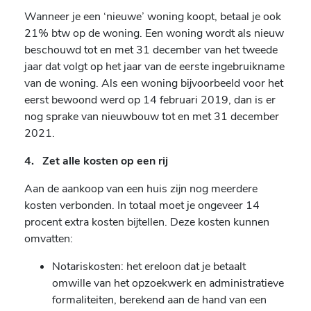
Wanneer je een ‘nieuwe’ woning koopt, betaal je ook
21% btw op de woning. Een woning wordt als nieuw
beschouwd tot en met 31 december van het tweede
jaar dat volgt op het jaar van de eerste ingebruikname
van de woning. Als een woning bijvoorbeeld voor het
eerst bewoond werd op 14 februari 2019, dan is er
nog sprake van nieuwbouw tot en met 31 december
2021.
4. Zet alle kosten op een rij
Aan de aankoop van een huis zijn nog meerdere
kosten verbonden. In totaal moet je ongeveer 14
procent extra kosten bijtellen. Deze kosten kunnen
omvatten:
Notariskosten: het ereloon dat je betaalt
omwille van het opzoekwerk en administratieve
formaliteiten, berekend aan de hand van een