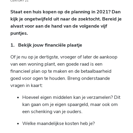
CENTURY 21
Staat een huis kopen op de planning in 2021? Dan
kijk je ongetwijfeld uit naar de zoektocht. Bereid je
alvast voor aan de hand van de volgende vijf
puntjes.
1. Bekijk jouw financiële plaatje
Of je nu op je dertigste, vroeger of later de aankoop
van een woning plant, een goede raad is een
financieel plan op te maken en de betaalbaarheid
goed voor ogen te houden. Breng onderstaande
vragen in kaart:
Hoeveel eigen middelen kan je verzamelen? Dit
kan gaan om je eigen spaargeld, maar ook om
een schenking van je ouders.
Welke maandelijkse kosten heb je?