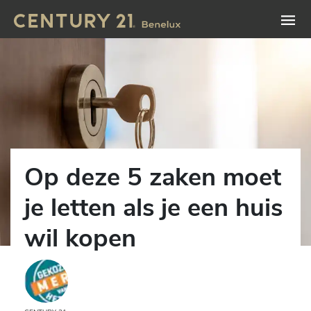
Op deze 5 zaken moet
je letten als je een huis
wil kopen