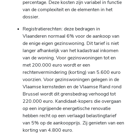
percentage. Deze kosten zijn variabel in functie
van de complexiteit en de elementen in het
dossier.
Registratierechten: deze bedragen in
Vlaanderen normaal 6% voor de aankoop van
de enige eigen gezinswoning. Dit tarief is niet
langer afhankelijk van het kadastraal inkomen
van de woning. Voor gezinswoningen tot en
met 200.000 euro wordt er een
rechtenvermindering (korting) van 5.600 euro
voorzien. Voor gezinswoningen gelegen in de
Vlaamse kernsteden en de Vlaamse Rand rond
Brussel wordt dit grensbedrag verhoogd tot
220.000 euro. Kandidaat-kopers die overgaan
op een ingrijpende energetische renovatie
hebben recht op een verlaagd belastingtarief
van 5% op de aankoopprijs. Zij genieten van een
korting van 4.800 euro.