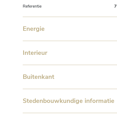
Referentie
7
Energie
Interieur
Buitenkant
Stedenbouwkundige informatie