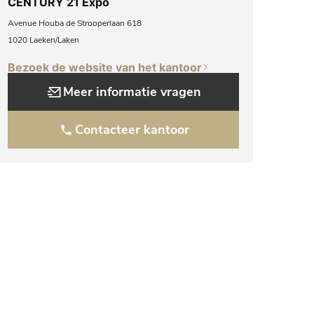
CENTURY 21 Expo
Avenue Houba de Strooperlaan 618
1020 Laeken/Laken
Bezoek de website van het kantoor
Meer informatie vragen
Contacteer kantoor