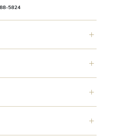
88-5824