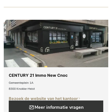
CENTURY 21 Immo New Cnoc
Gemeenteplein 1A
8300 Knokke-Heist
Bezoek de website van het kantoor
Meer informatie vragen