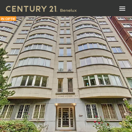
IN OPTIE