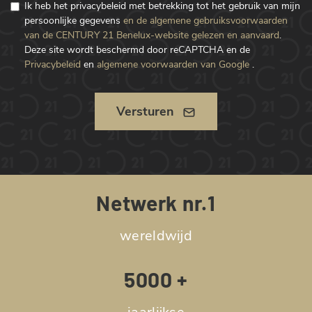
Ik heb het privacybeleid met betrekking tot het gebruik van mijn
persoonlijke gegevens
en de algemene gebruiksvoorwaarden
van de CENTURY 21 Benelux-website gelezen en aanvaard
.
Deze site wordt beschermd door reCAPTCHA en de
Privacybeleid
en
algemene voorwaarden van Google
.
Versturen
Netwerk nr.1
wereldwijd
5000 +