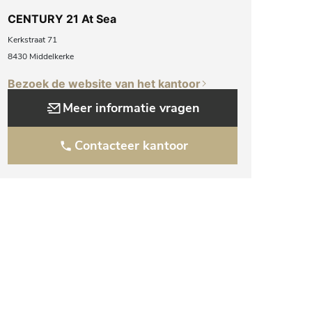
CENTURY 21 At Sea
Kerkstraat 71
8430 Middelkerke
Bezoek de website van het kantoor
Meer informatie vragen
Contacteer kantoor