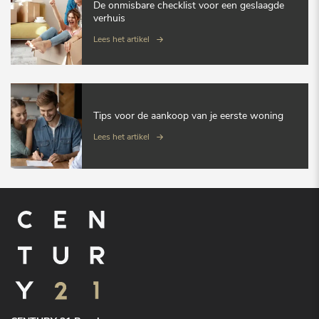
De onmisbare checklist voor een geslaagde
verhuis
Lees het artikel
Tips voor de aankoop van je eerste woning
Lees het artikel