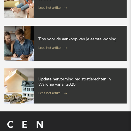
Lees het artikel
Tips voor de aankoop van je eerste woning
Lees het artikel
Update hervorming registratierechten in
Wallonië vanaf 2025
Lees het artikel