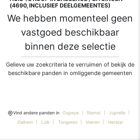
(4690, INCLUSIEF DEELGEMEENTES)
We hebben momenteel geen
vastgoed beschikbaar
binnen deze selectie
Gelieve uw zoekcriteria te verruimen of bekijk de
beschikbare panden in omliggende gemeenten
Vind andere panden in
Oupeye
Riemst
Juprelle
Dalhem
Luik
Tongeren
Voeren
Herstal