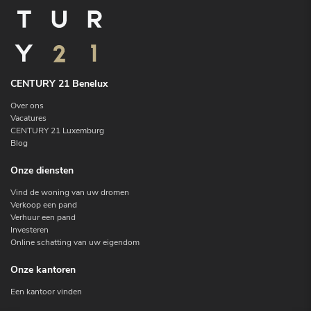
CENTURY 21 Benelux
Over ons
Vacatures
CENTURY 21 Luxemburg
Blog
Onze diensten
Vind de woning van uw dromen
Verkoop een pand
Verhuur een pand
Investeren
Online schatting van uw eigendom
Onze kantoren
Een kantoor vinden