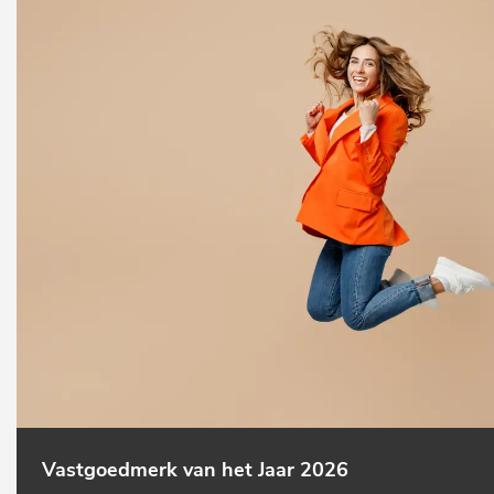
Vastgoedmerk van het Jaar 2026