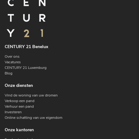
CENTURY 21 Benelux
Over ons
Vacatures
CENTURY 21 Luxemburg
Blog
Onze diensten
Vind de woning van uw dromen
Verkoop een pand
Verhuur een pand
Investeren
Online schatting van uw eigendom
Onze kantoren