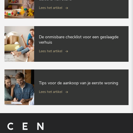
Lees het artikel
De onmisbare checklist voor een geslaagde
verhuis
Lees het artikel
Tips voor de aankoop van je eerste woning
Lees het artikel