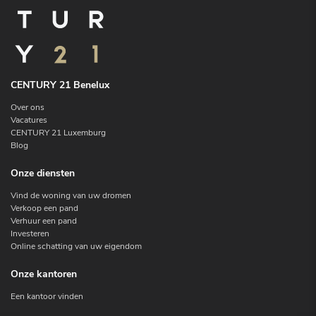
CENTURY 21 Benelux
Over ons
Vacatures
CENTURY 21 Luxemburg
Blog
Onze diensten
Vind de woning van uw dromen
Verkoop een pand
Verhuur een pand
Investeren
Online schatting van uw eigendom
Onze kantoren
Een kantoor vinden