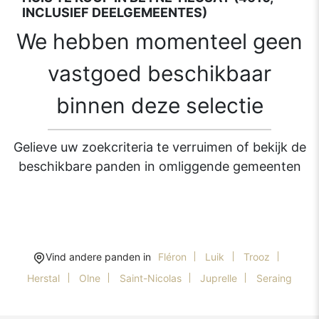
INCLUSIEF DEELGEMEENTES)
We hebben momenteel geen
vastgoed beschikbaar
binnen deze selectie
Gelieve uw zoekcriteria te verruimen of bekijk de
beschikbare panden in omliggende gemeenten
Vind andere panden in
Fléron
Luik
Trooz
Herstal
Olne
Saint-Nicolas
Juprelle
Seraing