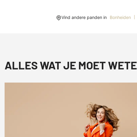
Vind andere panden in
Bonheiden
ALLES WAT JE MOET WETE