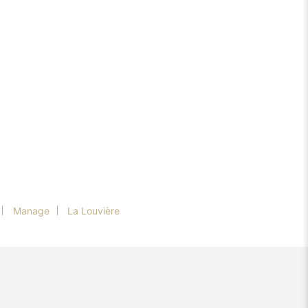
Manage
La Louvière