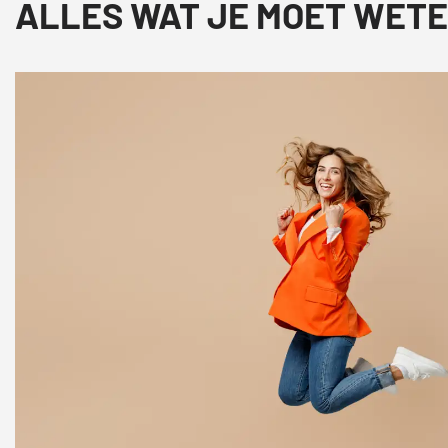
ALLES WAT JE MOET WETE