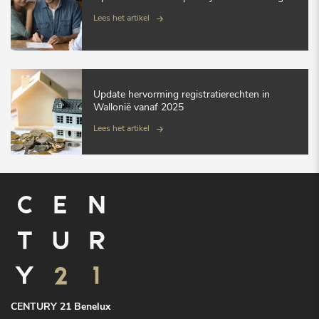
Lees het artikel
Update hervorming registratierechten in
Wallonië vanaf 2025
Lees het artikel
CENTURY 21 Benelux