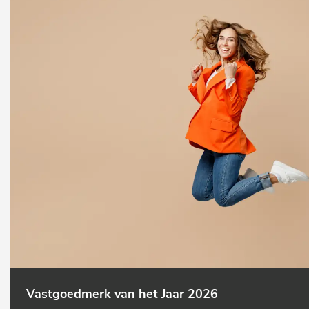
Vastgoedmerk van het Jaar 2026