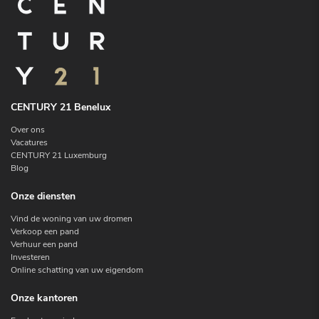
CENTURY 21 Benelux
Over ons
Vacatures
CENTURY 21 Luxemburg
Blog
Onze diensten
Vind de woning van uw dromen
Verkoop een pand
Verhuur een pand
Investeren
Online schatting van uw eigendom
Onze kantoren