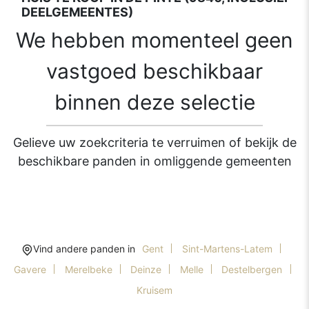
DEELGEMEENTES)
We hebben momenteel geen
vastgoed beschikbaar
binnen deze selectie
Gelieve uw zoekcriteria te verruimen of bekijk de
beschikbare panden in omliggende gemeenten
Vind andere panden in
Gent
Sint-Martens-Latem
Gavere
Merelbeke
Deinze
Melle
Destelbergen
Kruisem