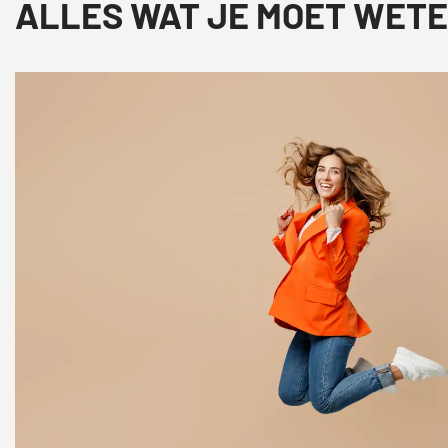
ALLES WAT JE MOET WETE