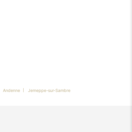
Andenne
Jemeppe-sur-Sambre