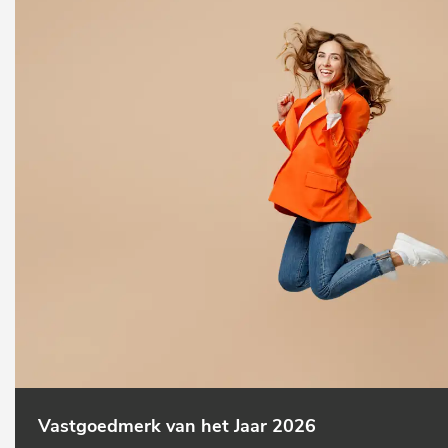
Vastgoedmerk van het Jaar 2026