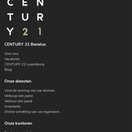
CENTURY 21 Benelux
Over ons
Vacatures
CENTURY 21 Luxemburg
Blog
Onze diensten
Vind de woning van uw dromen
Verkoop een pand
Verhuur een pand
Investeren
Online schatting van uw eigendom
Onze kantoren