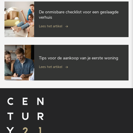
De onmisbare checklist voor een geslaagde
verhuis
Lees het artikel
Tips voor de aankoop van je eerste woning
Lees het artikel