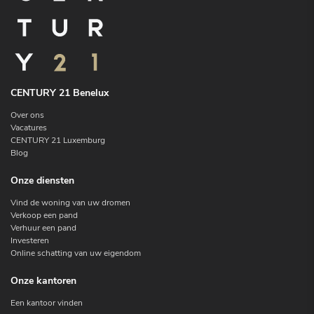
CENTURY 21 Benelux
Over ons
Vacatures
CENTURY 21 Luxemburg
Blog
Onze diensten
Vind de woning van uw dromen
Verkoop een pand
Verhuur een pand
Investeren
Online schatting van uw eigendom
Onze kantoren
Een kantoor vinden