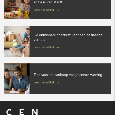
editie is van start!
Lees het artikel
De onmisbare checklist voor een geslaagde
verhuis
Lees het artikel
Tips voor de aankoop van je eerste woning
Lees het artikel