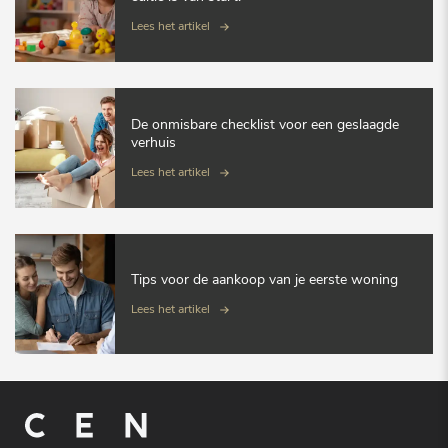
Lees het artikel
De onmisbare checklist voor een geslaagde
verhuis
Lees het artikel
Tips voor de aankoop van je eerste woning
Lees het artikel