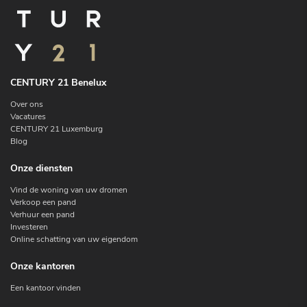
CENTURY 21 Benelux
Over ons
Vacatures
CENTURY 21 Luxemburg
Blog
Onze diensten
Vind de woning van uw dromen
Verkoop een pand
Verhuur een pand
Investeren
Online schatting van uw eigendom
Onze kantoren
Een kantoor vinden