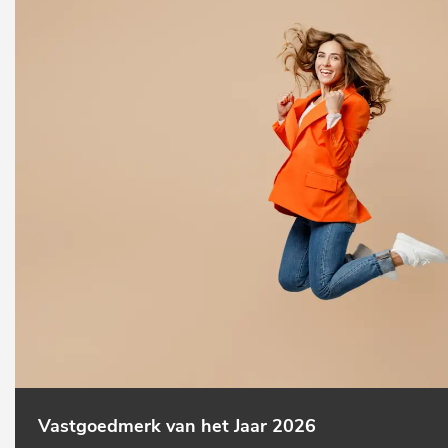
Vastgoedmerk van het Jaar 2026