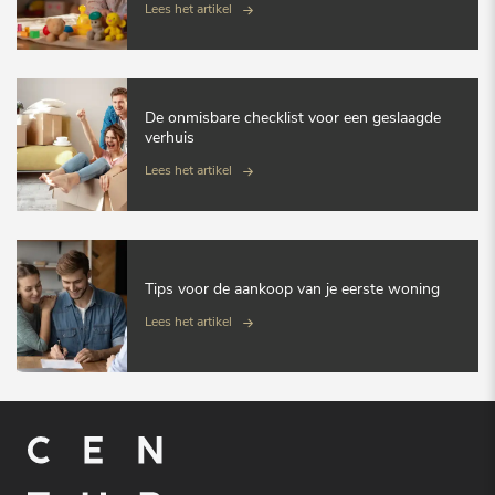
Lees het artikel
De onmisbare checklist voor een geslaagde
verhuis
Lees het artikel
Tips voor de aankoop van je eerste woning
Lees het artikel