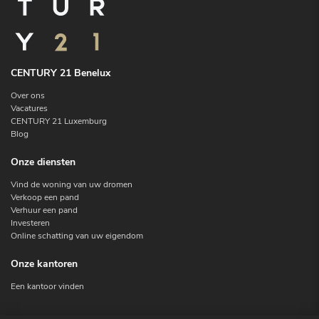
CENTURY 21 Benelux
Over ons
Vacatures
CENTURY 21 Luxemburg
Blog
Onze diensten
Vind de woning van uw dromen
Verkoop een pand
Verhuur een pand
Investeren
Online schatting van uw eigendom
Onze kantoren
Een kantoor vinden