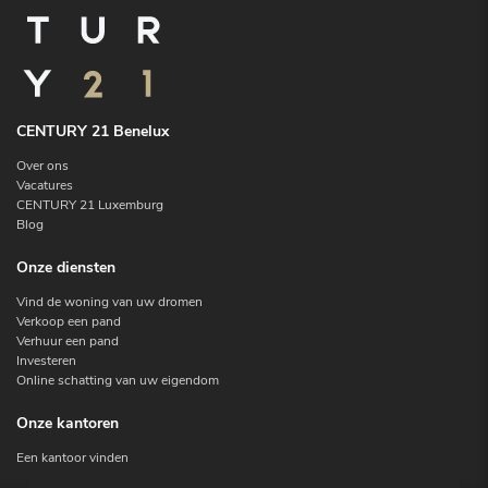
CENTURY 21 Benelux
Over ons
Vacatures
CENTURY 21 Luxemburg
Blog
Onze diensten
Vind de woning van uw dromen
Verkoop een pand
Verhuur een pand
Investeren
Online schatting van uw eigendom
Onze kantoren
Een kantoor vinden