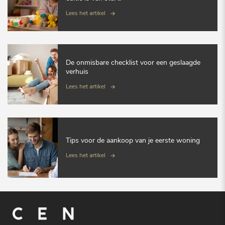
Lees het artikel
De onmisbare checklist voor een geslaagde
verhuis
Lees het artikel
Tips voor de aankoop van je eerste woning
Lees het artikel