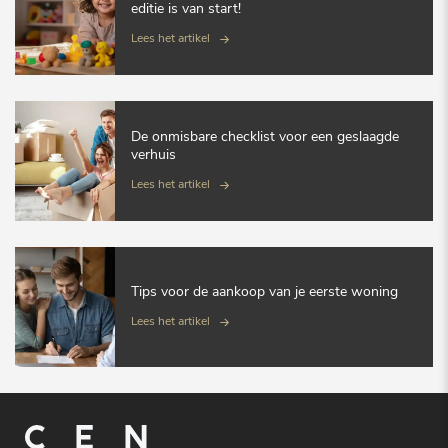
editie is van start!
Lees het artikel
De onmisbare checklist voor een geslaagde
verhuis
Lees het artikel
Tips voor de aankoop van je eerste woning
Lees het artikel