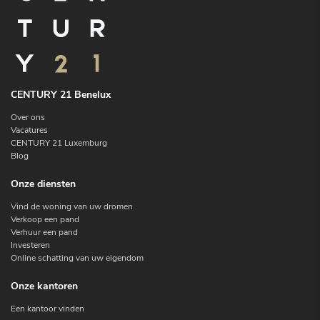
CENTURY 21 Benelux
Over ons
Vacatures
CENTURY 21 Luxemburg
Blog
Onze diensten
Vind de woning van uw dromen
Verkoop een pand
Verhuur een pand
Investeren
Online schatting van uw eigendom
Onze kantoren
Een kantoor vinden