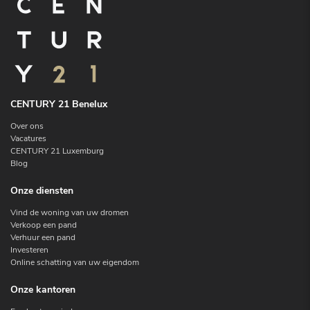
CENTURY 21 Benelux
Over ons
Vacatures
CENTURY 21 Luxemburg
Blog
Onze diensten
Vind de woning van uw dromen
Verkoop een pand
Verhuur een pand
Investeren
Online schatting van uw eigendom
Onze kantoren