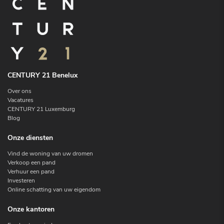
CENTURY 21 Benelux
Over ons
Vacatures
CENTURY 21 Luxemburg
Blog
Onze diensten
Vind de woning van uw dromen
Verkoop een pand
Verhuur een pand
Investeren
Online schatting van uw eigendom
Onze kantoren