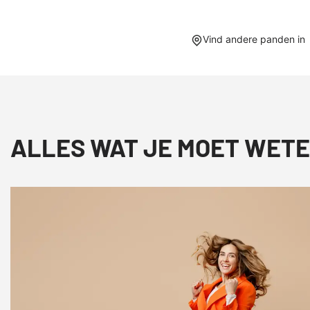
Vind andere panden in
ALLES WAT JE MOET WETE