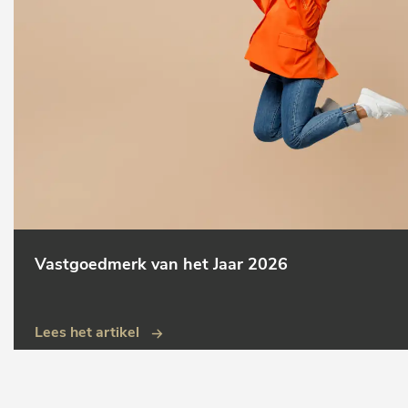
Vastgoedmerk van het Jaar 2026
Lees het artikel