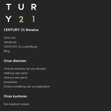
CENTURY 21 Benelux
Over ons
Vacatures
CENTURY 21 Luxemburg
Blog
Onze diensten
Vind de woning van uw dromen
Verkoop een pand
Verhuur een pand
Investeren
Online schatting van uw eigendom
Onze kantoren
Een kantoor vinden