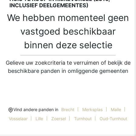
INCLUSIEF DEELGEMEENTES)
We hebben momenteel geen
vastgoed beschikbaar
binnen deze selectie
Gelieve uw zoekcriteria te verruimen of bekijk de
beschikbare panden in omliggende gemeenten
Vind andere panden in
Brecht
Merksplas
Malle
Vosselaar
Lille
Zoersel
Turnhout
Oud-Turnhout