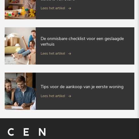
Lees het artikel
De onmisbare checklist voor een geslaagde
verhuis
Lees het artikel
Tips voor de aankoop van je eerste woning
Lees het artikel