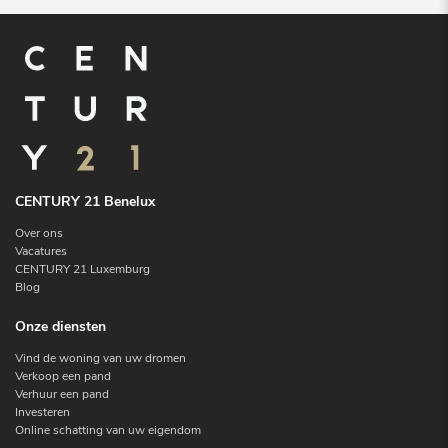
CENTURY 21 Benelux
Over ons
Vacatures
CENTURY 21 Luxemburg
Blog
Onze diensten
Vind de woning van uw dromen
Verkoop een pand
Verhuur een pand
Investeren
Online schatting van uw eigendom