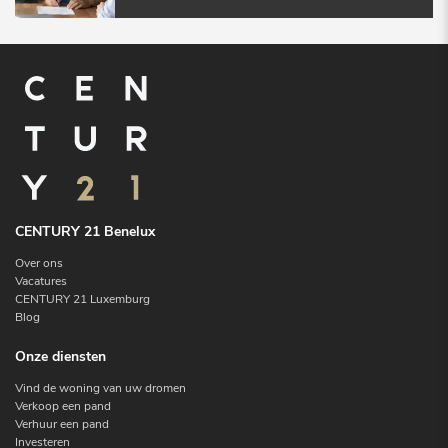
CENTURY 21 Benelux
Over ons
Vacatures
CENTURY 21 Luxemburg
Blog
Onze diensten
Vind de woning van uw dromen
Verkoop een pand
Verhuur een pand
Investeren