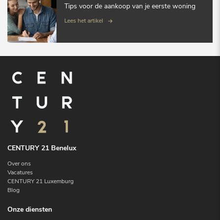
Tips voor de aankoop van je eerste woning
Lees het artikel
CENTURY 21 Benelux
Over ons
Vacatures
CENTURY 21 Luxemburg
Blog
Onze diensten