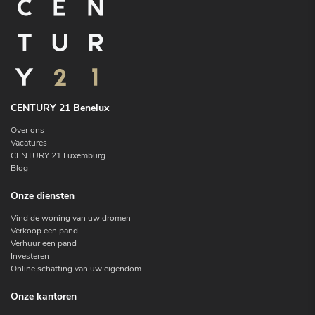
CENTURY 21 Benelux
Over ons
Vacatures
CENTURY 21 Luxemburg
Blog
Onze diensten
Vind de woning van uw dromen
Verkoop een pand
Verhuur een pand
Investeren
Online schatting van uw eigendom
Onze kantoren