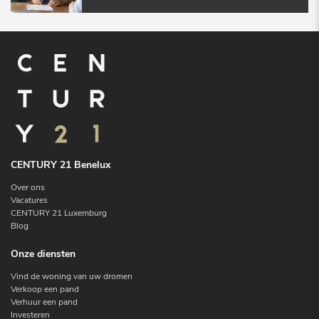
CENTURY 21 Benelux
Over ons
Vacatures
CENTURY 21 Luxemburg
Blog
Onze diensten
Vind de woning van uw dromen
Verkoop een pand
Verhuur een pand
Investeren