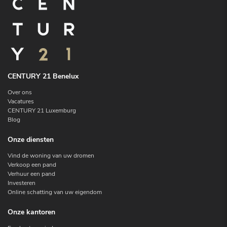
CENTURY 21 Benelux
Over ons
Vacatures
CENTURY 21 Luxemburg
Blog
Onze diensten
Vind de woning van uw dromen
Verkoop een pand
Verhuur een pand
Investeren
Online schatting van uw eigendom
Onze kantoren