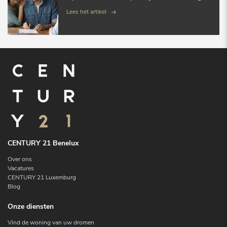
Lees het artikel
CENTURY 21 Benelux
Over ons
Vacatures
CENTURY 21 Luxemburg
Blog
Onze diensten
Vind de woning van uw dromen