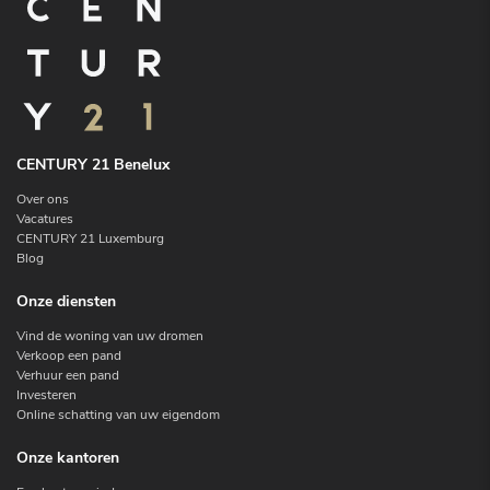
CENTURY 21 Benelux
Over ons
Vacatures
CENTURY 21 Luxemburg
Blog
Onze diensten
Vind de woning van uw dromen
Verkoop een pand
Verhuur een pand
Investeren
Online schatting van uw eigendom
Onze kantoren