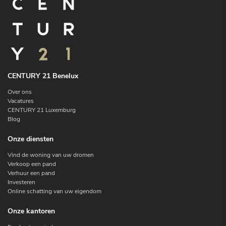
CENTURY 21 Benelux
Over ons
Vacatures
CENTURY 21 Luxemburg
Blog
Onze diensten
Vind de woning van uw dromen
Verkoop een pand
Verhuur een pand
Investeren
Online schatting van uw eigendom
Onze kantoren